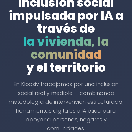
Inclusión social
impulsada por IA a
través de
la vivienda, la
comunidad
y el territorio
En Kloosiv trabajamos por una inclusión
social real y medible — combinando
metodología de intervención estructurada,
herramientas digitales e IA ética para
apoyar a personas, hogares y
comunidades.