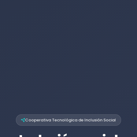
Cooperativa Tecnológica de Inclusión Social