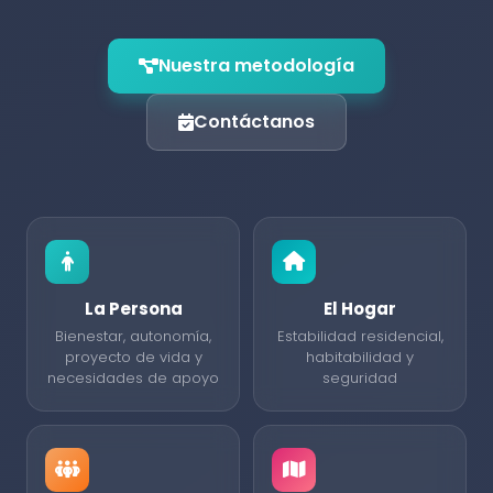
Nuestra metodología
Contáctanos
La Persona
El Hogar
Bienestar, autonomía,
Estabilidad residencial,
proyecto de vida y
habitabilidad y
necesidades de apoyo
seguridad