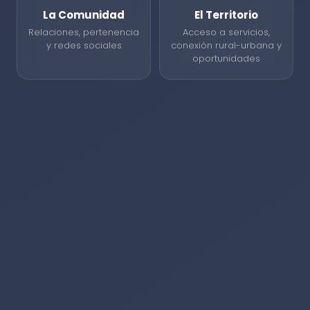
La Comunidad
El Territorio
Relaciones, pertenencia
Acceso a servicios,
y redes sociales
conexión rural-urbana y
oportunidades