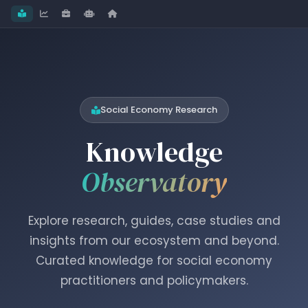
Social Economy Research
Knowledge
Observatory
Explore research, guides, case studies and
insights from our ecosystem and beyond.
Curated knowledge for social economy
practitioners and policymakers.