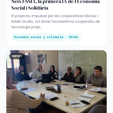
Neix ESSIA, la primera IA de l’Economia
Social i Solidària
El projecte, impulsat per les cooperatives Kloosiv i
Relab Studio, vol dotar l’ecosistema cooperatiu de
tecnologia pròpi...
Economía social y solidaria
ESSIA
REPORT