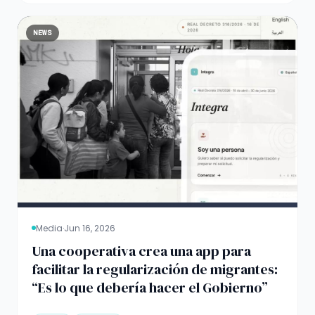
NEWS
Media
·
Jun 16, 2026
Una cooperativa crea una app para
facilitar la regularización de migrantes:
“Es lo que debería hacer el Gobierno”