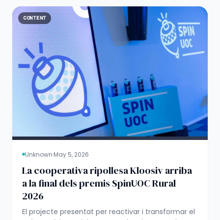
CONTENT
Unknown
·
May 5, 2026
La cooperativa ripollesa Kloosiv arriba
a la final dels premis SpinUOC Rural
2026
El projecte presentat per reactivar i transformar el