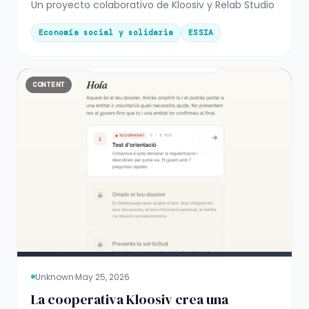
Un proyecto colaborativo de Kloosiv y Relab Studio
Economía social y solidaria
ESSIA
CONTENT
Unknown
·
May 25, 2026
La cooperativa Kloosiv crea una