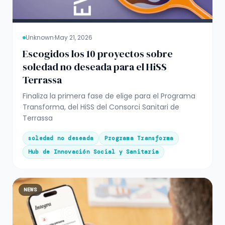
Unknown
·
May 21, 2026
Escogidos los 10 proyectos sobre
soledad no deseada para el HiSS
Terrassa
Finaliza la primera fase de elige para el Programa
Transforma, del HiSS del Consorci Sanitari de
Terrassa
soledad no deseada
Programa Transforma
Hub de Innovación Social y Sanitaria
NEWS