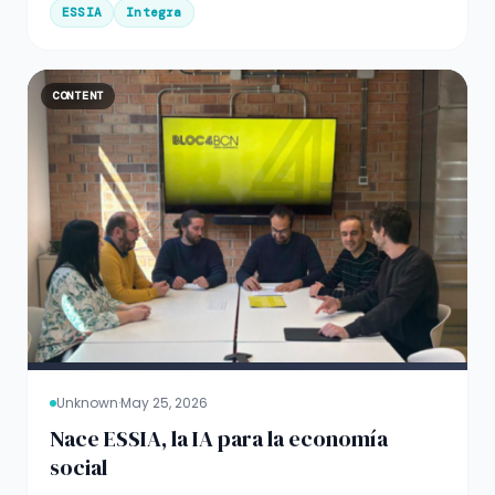
ESSIA
Integra
CONTENT
Unknown
·
May 25, 2026
Nace ESSIA, la IA para la economía
social